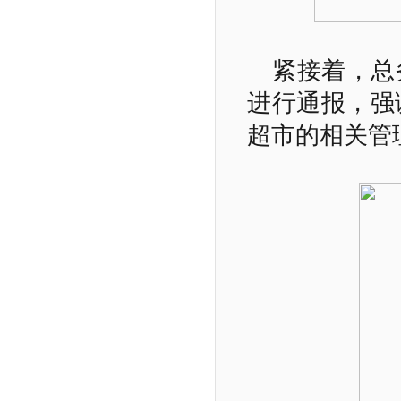
紧接着，总
进行通报，强
超市的相关管