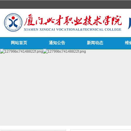
网站首页
通知公告
新闻动态
维
医务栏目