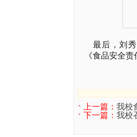
最后，刘秀
《食品安全责
上一篇：
我校
下一篇：
我校