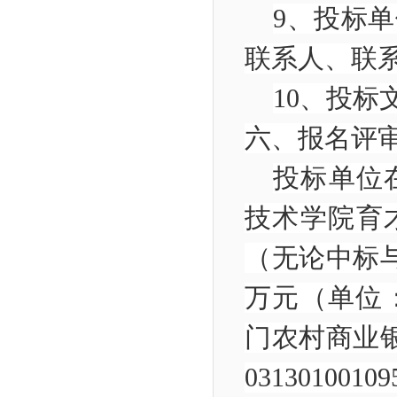
9
、投标单
联系人、
10
、投标
六、报名
投标单位
技术学院育
（无论中标
万元（单位
门农村商业
03130100109