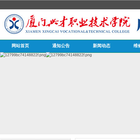
网站首页
通知公告
新闻动态
维
医务栏目