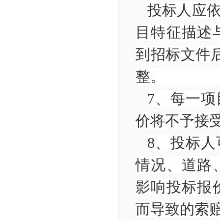
投标人应
目特征描述
到招标文件
整
7
、每一项
价将不予
8
、投标人
情况、道路
影响投标报
而导致的索