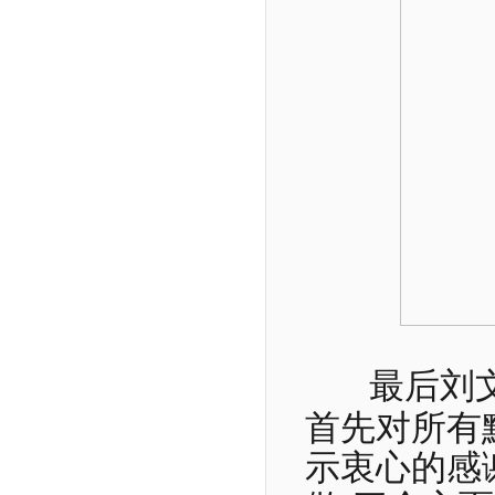
最后刘
首先对所有
示衷心的感