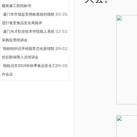
楼装修工程招标书
·
厦门市市场监管局检查组到我校
[03-25]
进行食堂食品安全风险评
·
厦门兴才职业技术学院线上系统
[12-31]
采购应用培训会
·
我校组织召开校园常态化疫情防
[09-01]
控后勤保障人员培训会
·
我校召开2019年秋季食品安全工
[09-20]
作会议