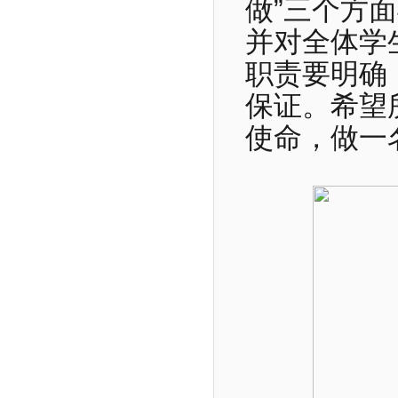
做”三个方
并对全体
学
职责要明确
保证。希望
使命，做一