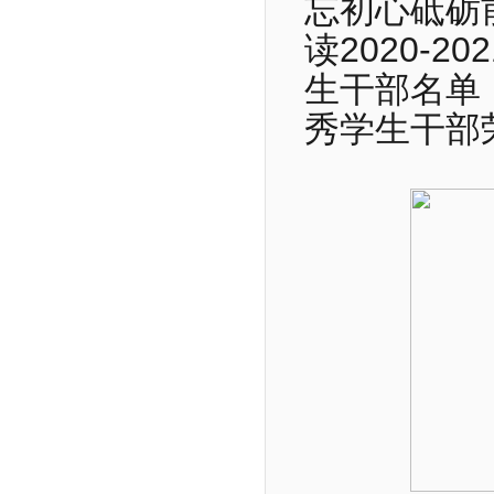
忘初心砥砺
读2020-
生干部名单
秀学生干部