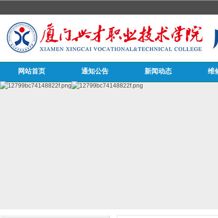
网站首页
通知公告
新闻动态
维
医务栏目