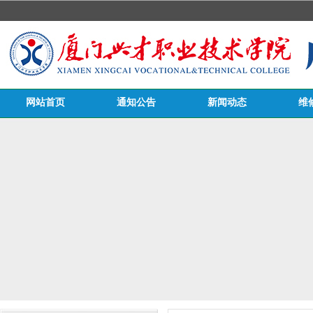
网站首页
通知公告
新闻动态
维
医务栏目