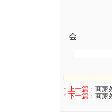
会
上一篇：
商家
下一篇：
商家