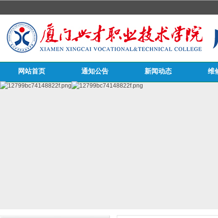
网站首页
通知公告
新闻动态
维
医务栏目