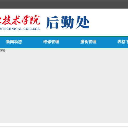
新闻动态
维修管理
膳食管理
表格