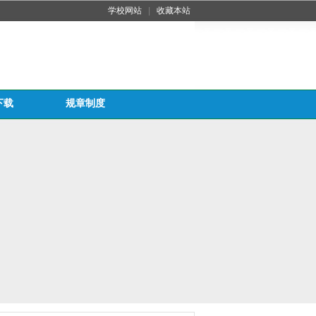
学校网站
|
收藏本站
下载
规章制度