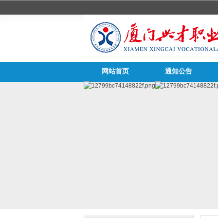
网站首页
通知公告
医务栏目