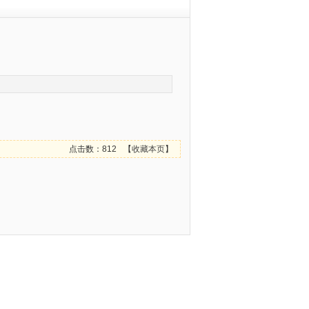
点击数：812
【
收藏本页
】