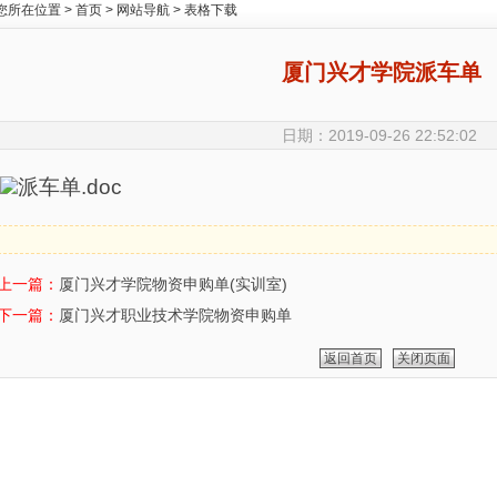
您所在位置 >
首页
>
网站导航
>
表格下载
厦门兴才学院派车单
日期：2019-09-26 22:52:02
派车单.doc
上一篇：
厦门兴才学院物资申购单(实训室)
下一篇：
厦门兴才职业技术学院物资申购单
返回首页
关闭页面