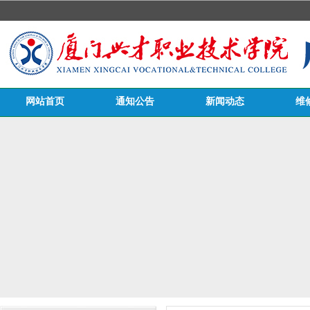
网站首页
通知公告
新闻动态
维
医务栏目