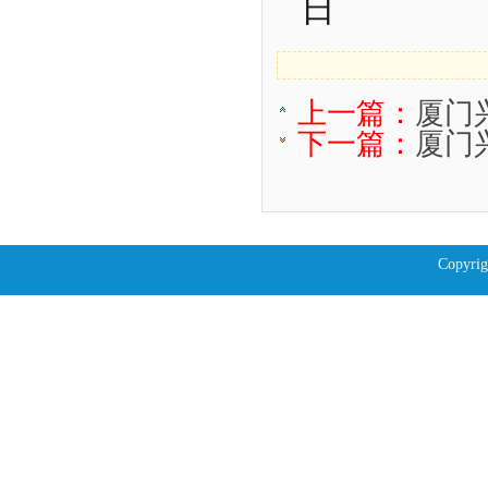
日
上一篇：
厦门
下一篇：
厦门
Copyrig