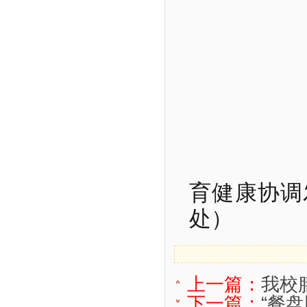
育健康协调
处）
上一篇：
我校
下一篇：
“餐