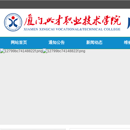
网站首页
通知公告
新闻动态
维
医务栏目