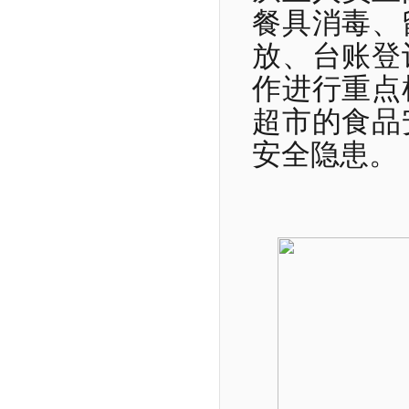
餐具消毒、
放、台账登
作进行重点
超市的食品
安全隐患。