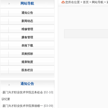
您所在位置 >
首页
>
网站导航
>
网站导航
通知公告
新闻动态
维修管理
膳食管理
表格下载
采购招标
规章制度
医务栏目
通知公告
·
厦门兴才职业技术学院总务处会
[02-10]
议纪要
·
厦门兴才职业技术学院厚德楼一
[03-09]