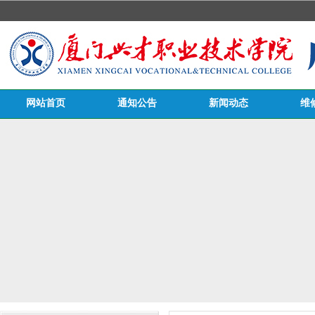
网站首页
通知公告
新闻动态
维
医务栏目