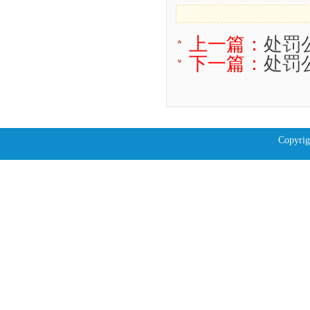
上一篇：
处罚公
下一篇：
处罚公
Copyrig