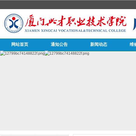
网站首页
通知公告
新闻动态
维
医务栏目