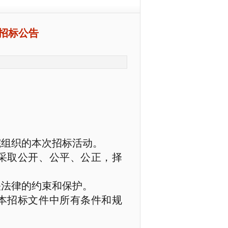
招标公告
院组织的本次招标活动。
采取公开、公平、公正，择
关法律的约束和保护。
本招标文件中所有条件和规