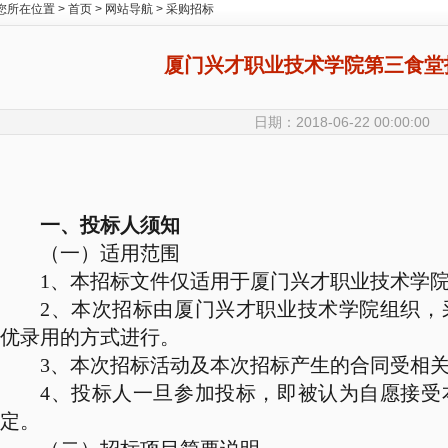
您所在位置 >
首页
>
网站导航
>
采购招标
厦门兴才职业技术学院第三食堂
日期：2018-06-22 00:00:00
一、投标人须知
（一）适用范围
1
、本招标文件仅适用于厦门兴才职业技术学
2
、本次招标由厦门兴才职业技术学院组织，
优录用的方式进行。
3
、本次招标活动及本次招标产生的合同受相
4
、投标人一旦参加投标，即被认为自愿接受
定。