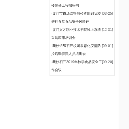
楼装修工程招标书
·
厦门市市场监管局检查组到我校
[03-25]
进行食堂食品安全风险评
·
厦门兴才职业技术学院线上系统
[12-31]
采购应用培训会
·
我校组织召开校园常态化疫情防
[09-01]
控后勤保障人员培训会
·
我校召开2019年秋季食品安全工
[09-20]
作会议