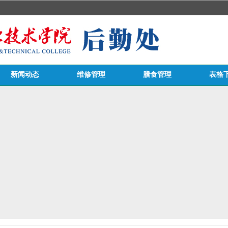
新闻动态
维修管理
膳食管理
表格