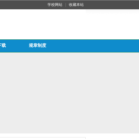
学校网站
|
收藏本站
下载
规章制度