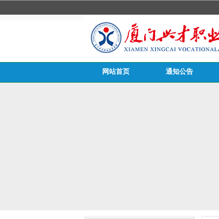
网站首页
通知公告
医务栏目