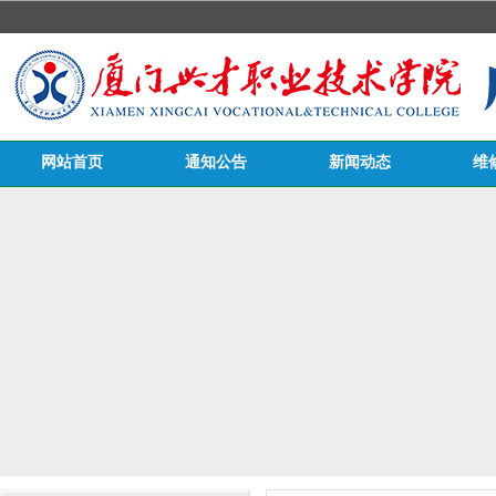
网站首页
通知公告
新闻动态
维
医务栏目