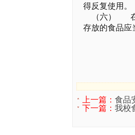
得反复使用。
（六） 在
存放的食品应
上一篇：
食品
下一篇：
我校