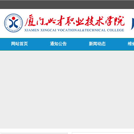
网站首页
通知公告
新闻动态
维
医务栏目