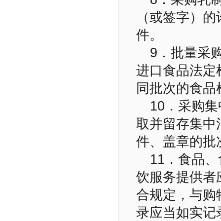
（或签字）的
件。
9．批量采
进口食品法定
同批次的食品
10．采购
取并留存集中
件、盖章的批
11．食品
饮服务提供者
合规定，与购
录应当如实记