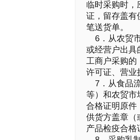
临时采购时，
证，留存盖有
笔送货单。
6．从农贸
或经营户出具
工商户采购的
许可证、营业
7．从食品
等）和农贸市
合格证明原件
供货方盖章（
产品检疫合格
8．采购乳