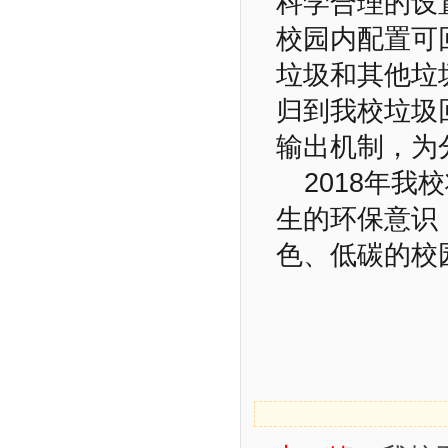
科学合理的设
校园内配置可
垃圾和其他垃
归到我校垃圾
输出机制，为
2018年
生的环保意识
色、低碳的校