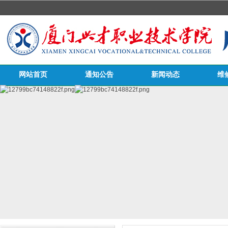
网站首页
通知公告
新闻动态
维
医务栏目