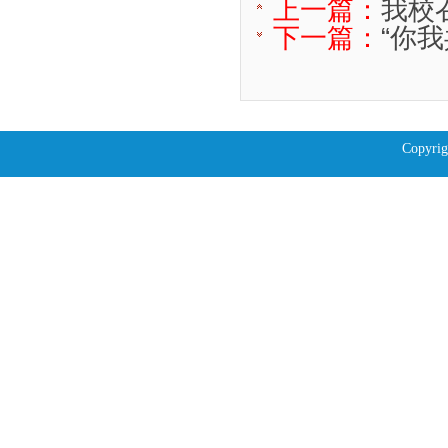
上一篇：
我校
下一篇：
“你
Copyrig