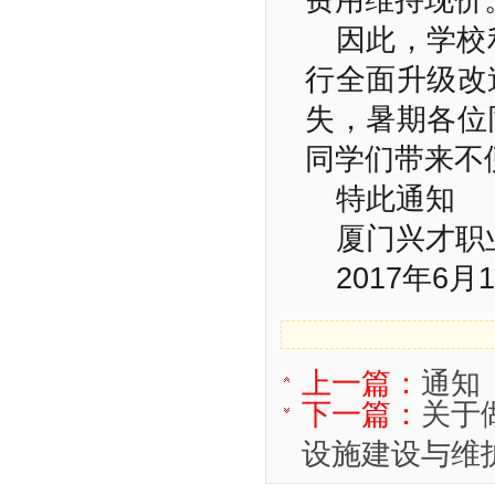
费用维持现价
因此，学校
行全面升级改
失，暑期各位
同学们带来不
特此通知
厦门兴才职
2017年6月
上一篇：
通知
下一篇：
关于做
设施建设与维