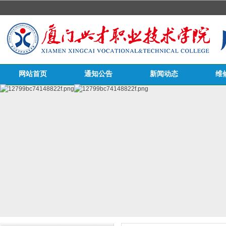
网站首页
通知公告
新闻动态
维
医务栏目