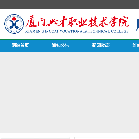
网站首页
通知公告
新闻动态
维
医务栏目