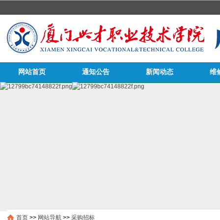
网站首页
通知公告
新闻动态
维
医务栏目
首页
>>
网站导航
>>
采购招标