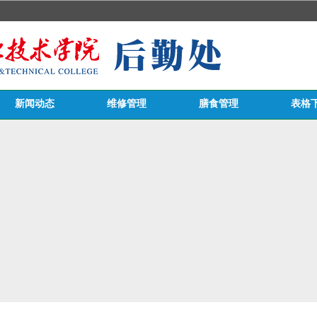
新闻动态
维修管理
膳食管理
表格