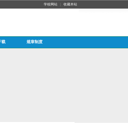
学校网站
|
收藏本站
下载
规章制度