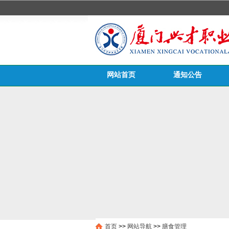
网站首页
通知公告
医务栏目
首页
>>
网站导航
>>
膳食管理