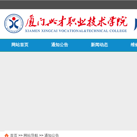
网站首页
通知公告
新闻动态
维
医务栏目
首页
>>
网站导航
>>
通知公告